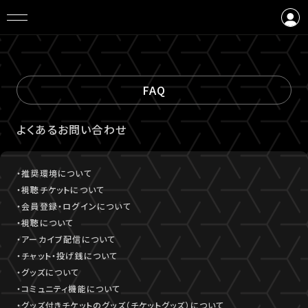
ログイン
会員登録
FAQ
よくあるお問い合わせ
・推奨環境について
・視聴チケットについて
・会員登録・ログインについて
・視聴について
・アーカイブ配信について
・チャット・投げ銭について
・グッズについて
・コミュニティ機能について
・グッズ付きチケットのグッズ（チケットグッズ）について