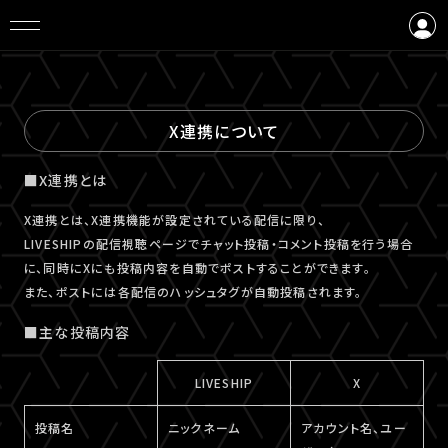
ログイン
会員登録
X連携について
■X連携とは
X連携とは、X連携機能が設定されている配信に限り、
LIVESHIPの配信視聴ページでチャット投稿・コメント投稿を行う場合
に、同時にXにも投稿内容を自動でポストすることができます。
また、ポストには各配信のハッシュタグが自動投稿されます。
■主な投稿内容
LIVESHIP
X
投稿名
ニックネーム
アカウント名、ユー