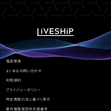
推奨環境
よくあるお問い合わせ
利用規約
プライバシーポリシー
特定商取引法に基づく表示
著作権管理団体許諾番号