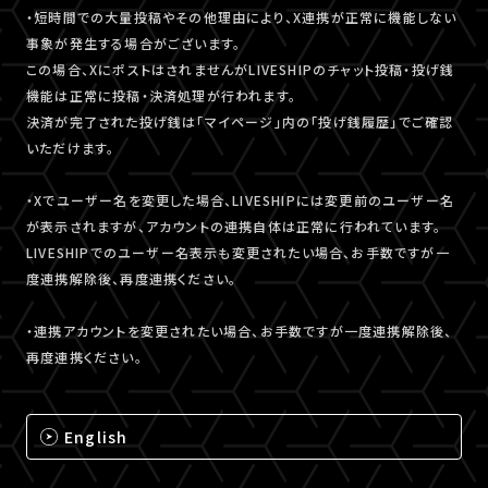
・短時間での大量投稿やその他理由により、X連携が正常に機能しない
事象が発生する場合がございます。
この場合、XにポストはされませんがLIVESHIPのチャット投稿・投げ銭
機能は正常に投稿・決済処理が行われます。
決済が完了された投げ銭は「マイページ」内の「投げ銭履歴」でご確認
いただけます。
・Xでユーザー名を変更した場合、LIVESHIPには変更前のユーザー名
が表示されますが、アカウントの連携自体は正常に行われています。
LIVESHIPでのユーザー名表示も変更されたい場合、お手数ですが一
度連携解除後、再度連携ください。
・連携アカウントを変更されたい場合、お手数ですが一度連携解除後、
再度連携ください。
English