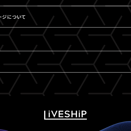
ージについて