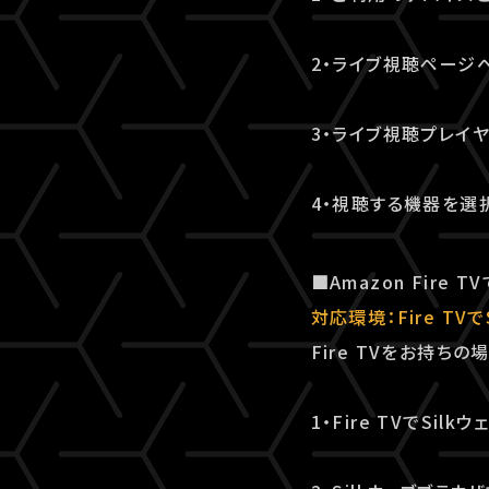
2・ライブ視聴ページ
3・ライブ視聴プレイヤ
4・視聴する機器を選
■Amazon Fire
対応環境：Fire TV
Fire TVをお持ち
1・Fire TVでSil