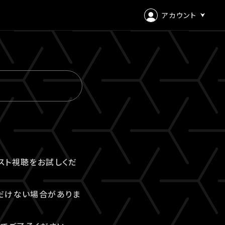
アカウント
ログイン
会員登録
スト視聴をお試しくだ
だけない場合がありま