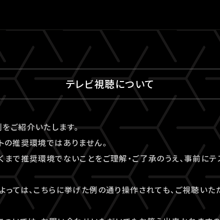
テレビ視聴について
をご紹介いたします。
トの推奨環境ではありません。
くまで推奨環境でないことをご理解・ご了承のうえ、事前にテ
よっては、こちらに挙げた例の通り操作されても、ご視聴いた