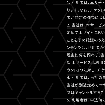
1. 利用者は、本サ
ります。なお、チケッ
者が特定の種類につ
2. 当社は、本サー
定めて本サイトにおい
ことを予め確認のうえ
ンテンツは、利用者が
理由如何を問わず、当
3. 本サービスは利
ウント1つに対し、チ
4. 利用者は、当社
当社が別途定めて本
又はキャンセルするこ
5. 利用者は、申込