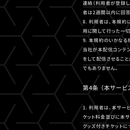
連絡（利用者が登録し
者は2週間以内に回答
8. 利用者は、本規
用に関して行った一切
9. 本規約のいかな
当社が本配信コンテ
をして配信させること
でもありません。
第4条 （本サー
1. 利用者は、本サ
ケット料金並びに本サ
グッズ付きチケットに