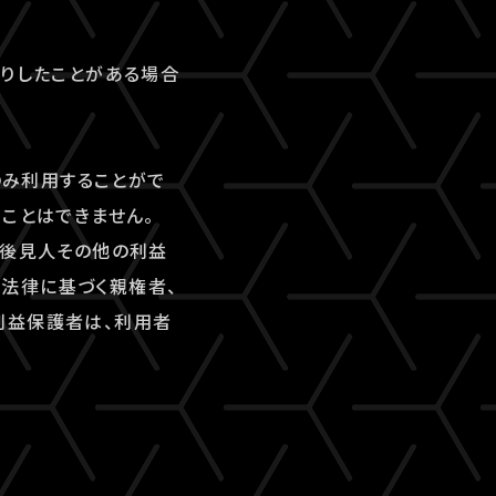
断りしたことがある場合
のみ利用することがで
ことはできません。
、後見人その他の利益
法律に基づく親権者、
利益保護者は、利用者