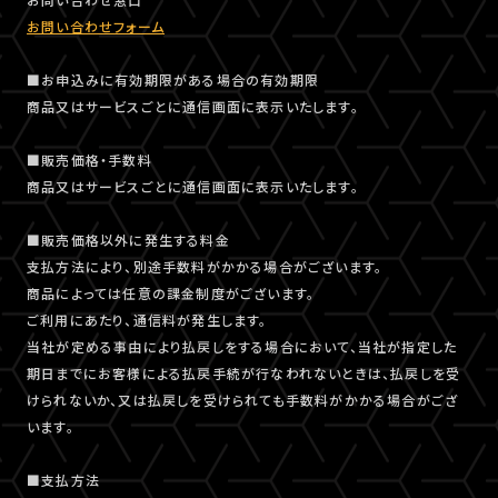
お問い合わせフォーム
■お申込みに有効期限がある場合の有効期限
商品又はサービスごとに通信画面に表示いたします。
■販売価格・手数料
商品又はサービスごとに通信画面に表示いたします。
■販売価格以外に発生する料金
支払方法により、別途手数料がかかる場合がございます。
商品によっては任意の課金制度がございます。
ご利用にあたり、通信料が発生します。
当社が定める事由により払戻しをする場合において、当社が指定した
期日までにお客様による払戻手続が行なわれないときは、払戻しを受
けられないか、又は払戻しを受けられても手数料がかかる場合がござ
います。
■支払方法