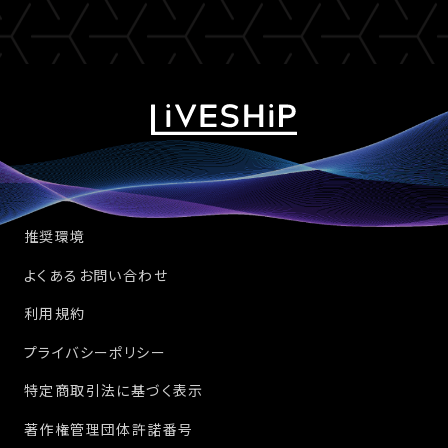
推奨環境
よくあるお問い合わせ
利用規約
プライバシーポリシー
特定商取引法に基づく表示
著作権管理団体許諾番号