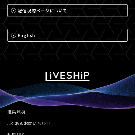
配信視聴ページについて
English
推奨環境
よくあるお問い合わせ
利用規約