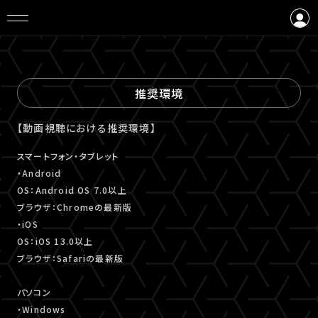
ログイン
会員登録
推奨環境
【動画視聴における推奨環境】
スマートフォン・タブレット
・Android
OS：Android OS 7.0以上
ブラウザ：Chromeの最新版
・iOS
OS：iOS 13.0以上
ブラウザ：Safariの最新版
パソコン
・Windows