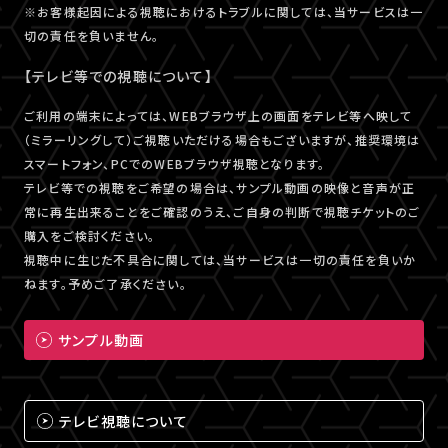
※お客様起因による視聴におけるトラブルに関しては、当サービスは一
切の責任を負いません。
【テレビ等での視聴について】
ご利用の端末によっては、WEBブラウザ上の画面をテレビ等へ映して
（ミラーリングして）ご視聴いただける場合もございますが、推奨環境は
スマートフォン、PCでのWEBブラウザ視聴となります。
テレビ等での視聴をご希望の場合は、サンプル動画の映像と音声が正
常に再生出来ることをご確認のうえ、ご自身の判断で視聴チケットのご
購入をご検討ください。
視聴中に生じた不具合に関しては、当サービスは一切の責任を負いか
ねます。予めご了承ください。
サンプル動画
テレビ視聴について