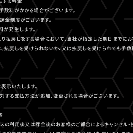
生する料金
手数料がかかる場合がございます。
課金制度がございます。
料が発生します。
より払戻しをする場合において、当社が指定した期日までにお
は、払戻しを受けられないか、又は払戻しを受けられても手数
表示いたします。
対する支払方法が追加、変更される場合がございます。
等
ビスの利用後又は課金後のお客様のご都合によるキャンセル・