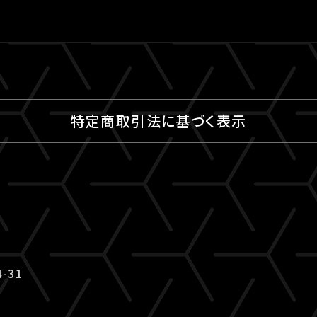
特定商取引法に基づく表示
-31