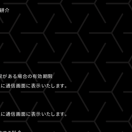
石耕介
限がある場合の有効期限
に通信画面に表示いたします。
に通信画面に表示いたします。