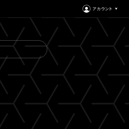
アカウント
ログイン
会員登録