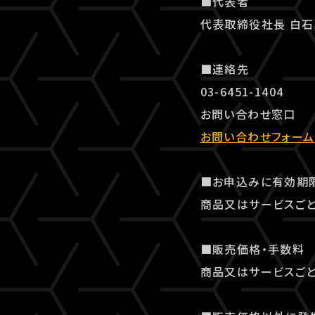
■代表者
代表取締役社長 白
■連絡先
03-6451-1404
お問い合わせ窓口
お問い合わせフォーム
■お申込みに有効期
商品又はサービスごと
■販売価格・手数料
商品又はサービスごと