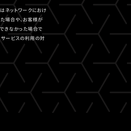
又はネットワークにおけ
た場合や、お客様が
ができなかった場合で
本サービスの利用の対