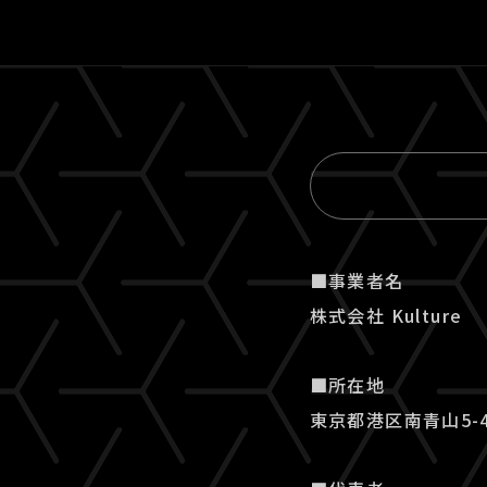
■事業者名
株式会社 Kulture
■所在地
東京都港区南青山5-4