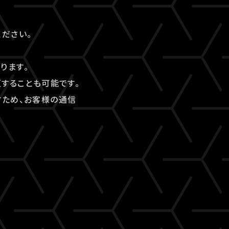
。
ださい。
ります。
することも可能です。
すため、お客様の通信