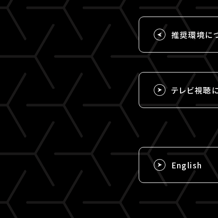
推奨環境に
テレビ視聴
English