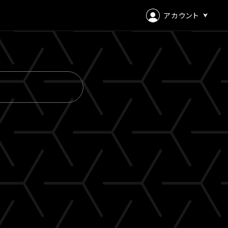
アカウント
ログイン
会員登録