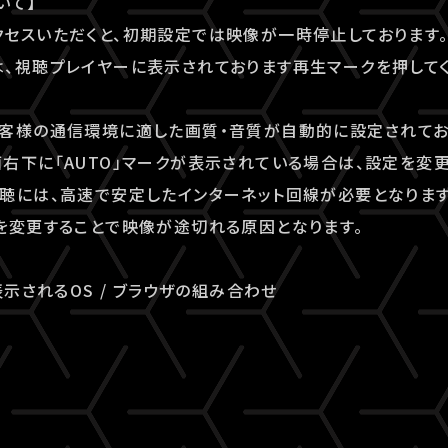
いて】
セスいただくと、初期設定では映像が一時停止しております
、視聴プレイヤーに表示されております再生マークを押してく
客様の通信環境に適した画質・音質が自動的に設定されてお
右下に「AUTO」マークが表示されている場合は、設定を変更
聴には、高速で安定したインターネット回線が必要となりま
を変更することで映像が途切れる原因となります。
表示されるOS / ブラウザの組み合わせ
e