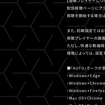
【視聴プレイヤーにつ
配信視聴ページにアク
視聴を開始する場合は
また、初期設定ではお
視聴プレイヤーの画面
ただし、快適な動画視
環境によっては、設定
■「AUTO」マークが
・Windows+Edge
・Windows+Chrom
・Windows+Firefox
・Mac OS+Chrome