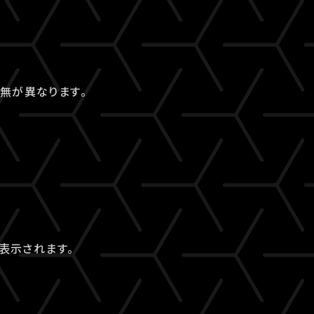
無が異なります。
表示されます。