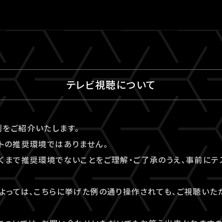
テレビ視聴について
をご紹介いたします。
トの推奨環境ではありません。
くまで推奨環境でないことをご理解・ご了承のうえ、事前にテ
よっては、こちらに挙げた例の通り操作されても、ご視聴いた