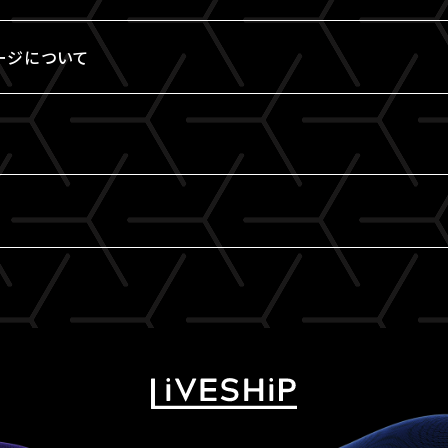
ージについて