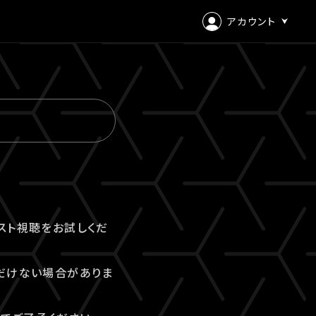
アカウント
ログイン
会員登録
スト視聴をお試しくだ
だけない場合がありま