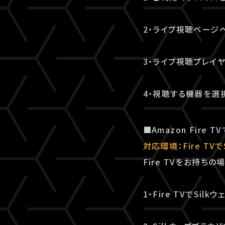
2・ライブ視聴ページ
3・ライブ視聴プレイヤ
4・視聴する機器を選
■Amazon Fire
対応環境：Fire TV
Fire TVをお持ち
1・Fire TVでSil