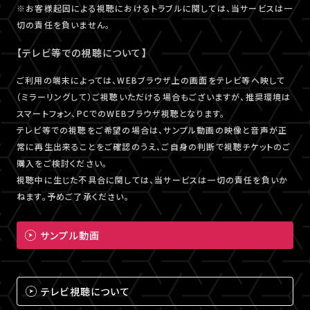
※お客様起因による視聴におけるトラブルに関しては、当サービスは一
切の責任を負いません。
【テレビ等での視聴について】
ご利用の端末によっては、WEBブラウザ上の画面をテレビ等へ映して
（ミラーリングして）ご視聴いただける場合もございますが、推奨環境は
スマートフォン、PCでのWEBブラウザ視聴となります。
テレビ等での視聴をご希望の場合は、サンプル動画の映像と音声が正
常に再生出来ることをご確認のうえ、ご自身の判断で視聴チケットのご
購入をご検討ください。
視聴中に生じた不具合に関しては、当サービスは一切の責任を負いか
ねます。予めご了承ください。
サンプル動画
テレビ視聴について