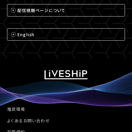
配信視聴ページについて
English
推奨環境
よくあるお問い合わせ
利用規約