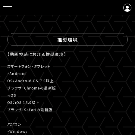
ログイン
会員登録
推奨環境
【動画視聴における推奨環境】
スマートフォン・タブレット
・Android
OS：Android OS 7.0以上
ブラウザ：Chromeの最新版
・iOS
OS：iOS 13.0以上
ブラウザ：Safariの最新版
パソコン
・Windows