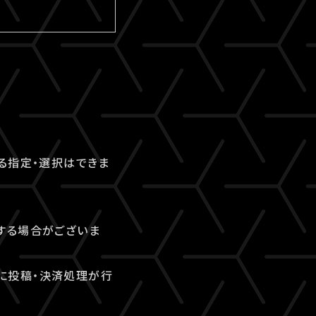
る指定・選択はできま
する場合がございま
常に投稿・決済処理が行