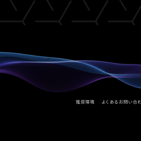
推奨環境
よくあるお問い合