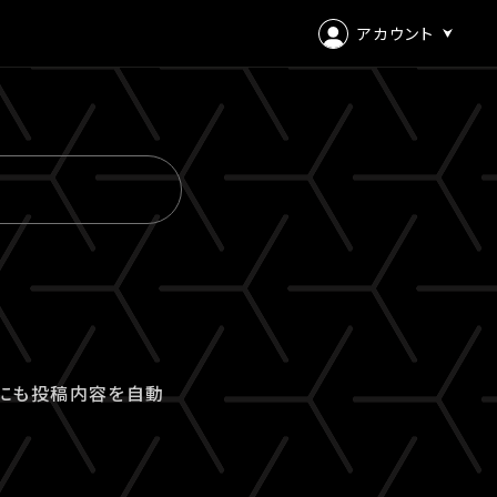
アカウント
ログイン
会員登録
Xにも投稿内容を自動