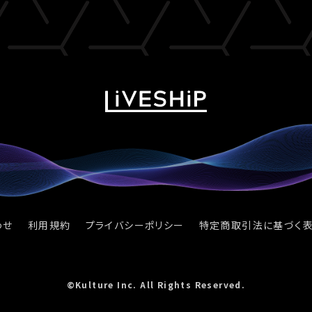
わせ
利用規約
プライバシーポリシー
特定商取引法に基づく
©Kulture Inc. All Rights Reserved.