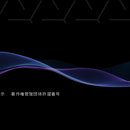
表示
著作権管理団体許諾番号