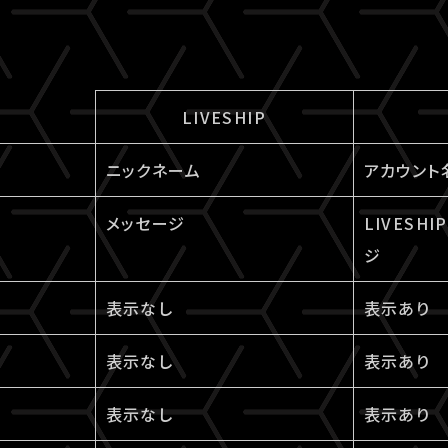
LIVESHIP
ニックネーム
アカウント
メッセージ
LIVESH
ジ
表示なし
表示あり
表示なし
表示あり
表示なし
表示あり