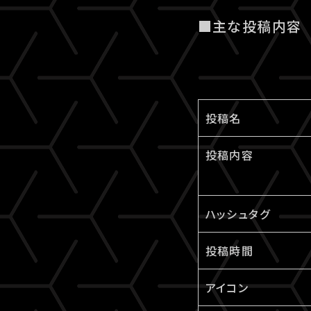
■主な投稿内容
投稿名
投稿内容
ハッシュタグ
投稿時間
アイコン