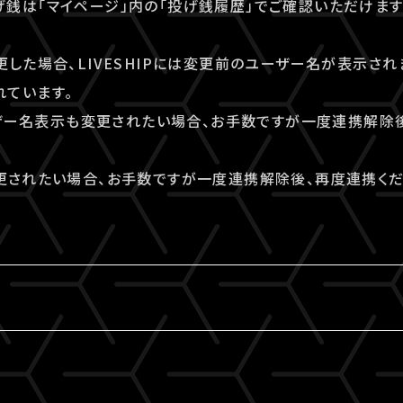
銭は「マイページ」内の「投げ銭履歴」でご確認いただけます
更した場合、LIVESHIPには変更前のユーザー名が表示され
ています。
ユーザー名表示も変更されたい場合、お手数ですが一度連携解除
更されたい場合、お手数ですが一度連携解除後、再度連携くだ