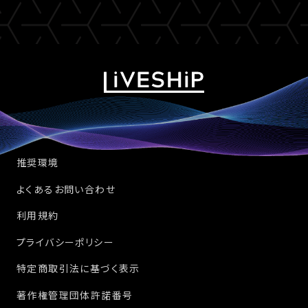
推奨環境
よくあるお問い合わせ
利用規約
プライバシーポリシー
特定商取引法に基づく表示
著作権管理団体許諾番号