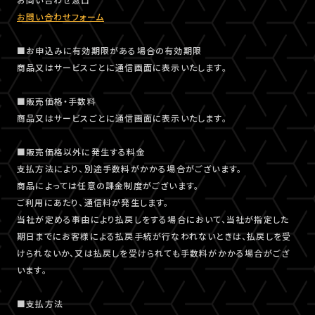
お問い合わせフォーム
■お申込みに有効期限がある場合の有効期限
商品又はサービスごとに通信画面に表示いたします。
■販売価格・手数料
商品又はサービスごとに通信画面に表示いたします。
■販売価格以外に発生する料金
支払方法により、別途手数料がかかる場合がございます。
商品によっては任意の課金制度がございます。
ご利用にあたり、通信料が発生します。
当社が定める事由により払戻しをする場合において、当社が指定した
期日までにお客様による払戻手続が行なわれないときは、払戻しを受
けられないか、又は払戻しを受けられても手数料がかかる場合がござ
います。
■支払方法