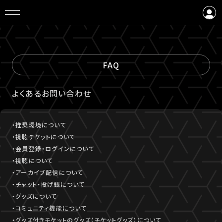
ログイン
会員登録
FAQ
よくあるお問い合わせ
・推奨環境について
・視聴チケットについて
・会員登録・ログインについて
・視聴について
・アーカイブ配信について
・チャット・投げ銭について
・グッズについて
・コミュニティ機能について
・グッズ付きチケットのグッズ（チケットグッズ）について