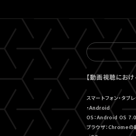
【動画視聴におけ
スマートフォン・タブレ
・Android
OS：Android OS 7
ブラウザ：Chrome