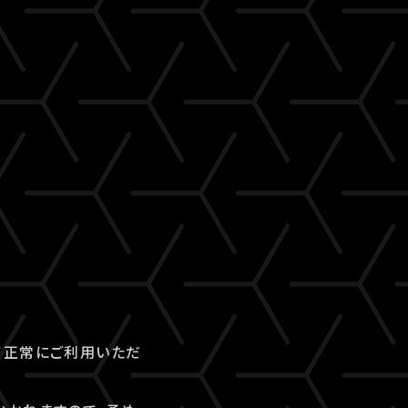
て正常にご利用いただ