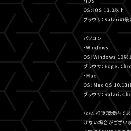
・iOS
OS：iOS 13.0以上
ブラウザ：Safariの
パソコン
・Windows
OS：Windows 10以
ブラウザ：Edge、Chr
・Mac
OS：Mac OS 10.13(
ブラウザ：Safari、Ch
なお、推奨環境内であ
けない場合がございま