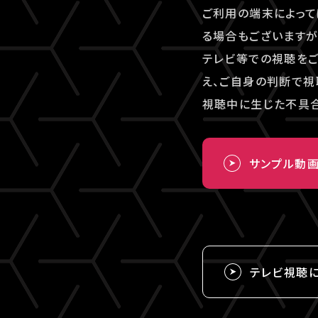
ご利用の端末によって
る場合もございますが
テレビ等での視聴を
え、ご自身の判断で視
視聴中に生じた不具合
サンプル動
テレビ視聴