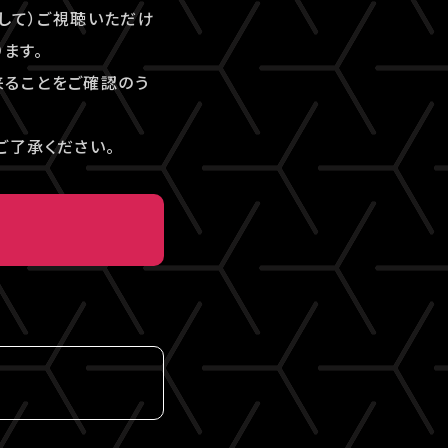
して）ご視聴いただけ
ます。
来ることをご確認のう
ご了承ください。