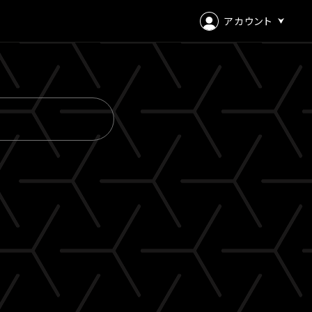
アカウント
ログイン
会員登録