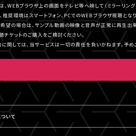
は、WEBブラウザ上の画面をテレビ等へ映して（ミラーリング
、推奨環境はスマートフォン、PCでのWEBブラウザ視聴となり
ご希望の場合は、サンプル動画の映像と音声が正常に再生出
聴チケットのご購入をご検討ください。
に関しては、当サービスは一切の責任を負いかねます。予め
画
について