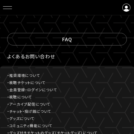
ログイン
会員登録
FAQ
よくあるお問い合わせ
・推奨環境について
・視聴チケットについて
・会員登録・ログインについて
・視聴について
・アーカイブ配信について
・チャット・投げ銭について
・グッズについて
・コミュニティ機能について
・グッズ付きチケットのグッズ（チケットグッズ）について