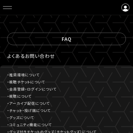
ログイン
会員登録
FAQ
よくあるお問い合わせ
・推奨環境について
・視聴チケットについて
・会員登録・ログインについて
・視聴について
・アーカイブ配信について
・チャット・投げ銭について
・グッズについて
・コミュニティ機能について
・グッズ付きチケットのグッズ（チケットグッズ）について