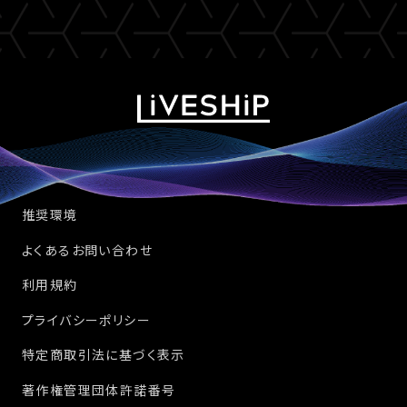
推奨環境
よくあるお問い合わせ
利用規約
プライバシーポリシー
特定商取引法に基づく表示
著作権管理団体許諾番号