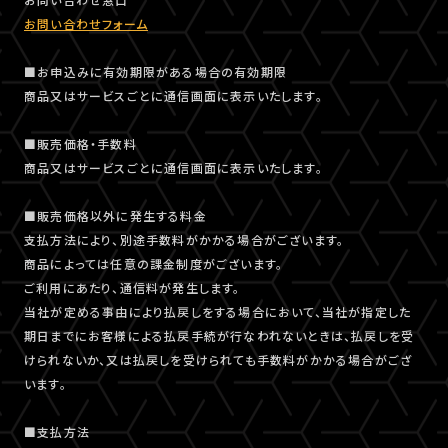
お問い合わせフォーム
■お申込みに有効期限がある場合の有効期限
商品又はサービスごとに通信画面に表示いたします。
■販売価格・手数料
商品又はサービスごとに通信画面に表示いたします。
■販売価格以外に発生する料金
支払方法により、別途手数料がかかる場合がございます。
商品によっては任意の課金制度がございます。
ご利用にあたり、通信料が発生します。
当社が定める事由により払戻しをする場合において、当社が指定した
期日までにお客様による払戻手続が行なわれないときは、払戻しを受
けられないか、又は払戻しを受けられても手数料がかかる場合がござ
います。
■支払方法