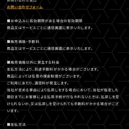
お問い合わせフォーム
■お申込みに有効期限がある場合の有効期限
商品又はサービスごとに通信画面に表示いたします。
■販売価格・手数料
商品又はサービスごとに通信画面に表示いたします。
■販売価格以外に発生する料金
支払方法により、別途手数料がかかる場合がございます。
商品によっては任意の課金制度がございます。
ご利用にあたり、通信料が発生します。
当社が定める事由により払戻しをする場合において、当社が指定した
期日までにお客様による払戻手続が行なわれないときは、払戻しを受
けられないか、又は払戻しを受けられても手数料がかかる場合がござ
います。
■支払方法