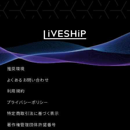
推奨環境
よくあるお問い合わせ
利用規約
プライバシーポリシー
特定商取引法に基づく表示
著作権管理団体許諾番号