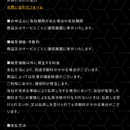
お問い合わせフォーム
■お申込みに有効期限がある場合の有効期限
商品又はサービスごとに通信画面に表示いたします。
■販売価格・手数料
商品又はサービスごとに通信画面に表示いたします。
■販売価格以外に発生する料金
支払方法により、別途手数料がかかる場合がございます。
商品によっては任意の課金制度がございます。
ご利用にあたり、通信料が発生します。
当社が定める事由により払戻しをする場合において、当社が指定した
期日までにお客様による払戻手続が行なわれないときは、払戻しを受
けられないか、又は払戻しを受けられても手数料がかかる場合がござ
います。
■支払方法