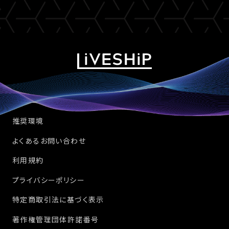
推奨環境
よくあるお問い合わせ
利用規約
プライバシーポリシー
特定商取引法に基づく表示
著作権管理団体許諾番号