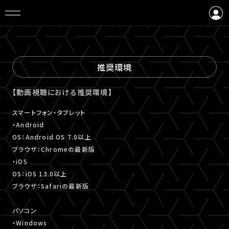
ログイン
会員登録
推奨環境
【動画視聴における推奨環境】
スマートフォン・タブレット
・Android
OS：Android OS 7.0以上
ブラウザ：Chromeの最新版
・iOS
OS：iOS 13.0以上
ブラウザ：Safariの最新版
パソコン
・Windows