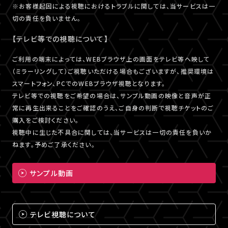
※お客様起因による視聴におけるトラブルに関しては、当サービスは一
切の責任を負いません。
【テレビ等での視聴について】
ご利用の端末によっては、WEBブラウザ上の画面をテレビ等へ映して
（ミラーリングして）ご視聴いただける場合もございますが、推奨環境は
スマートフォン、PCでのWEBブラウザ視聴となります。
テレビ等での視聴をご希望の場合は、サンプル動画の映像と音声が正
常に再生出来ることをご確認のうえ、ご自身の判断で視聴チケットのご
購入をご検討ください。
視聴中に生じた不具合に関しては、当サービスは一切の責任を負いか
ねます。予めご了承ください。
サンプル動画
テレビ視聴について