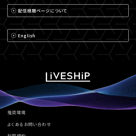
配信視聴ページについて
English
推奨環境
よくあるお問い合わせ
利用規約