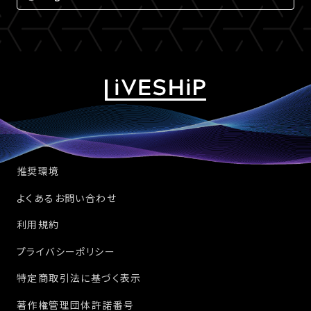
推奨環境
よくあるお問い合わせ
利用規約
プライバシーポリシー
特定商取引法に基づく表示
著作権管理団体許諾番号