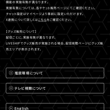
機能の実施有無が異なります。
実施有無については、各チケット販売ページにてご確認ください。
チャット設定はマイページより事前に設定いただけます。
X連携について詳しくは
こちら
をご確認ください。
【グッズ販売について】
配信ごとに、実施有無が異なります。
LIVESHIPでグッズ販売が実施される場合、配信視聴ページにグッズ販
売エリアが表示されます。
推奨環境について
テレビ視聴について
English