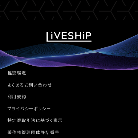
推奨環境
よくあるお問い合わせ
利用規約
プライバシーポリシー
特定商取引法に基づく表示
著作権管理団体許諾番号