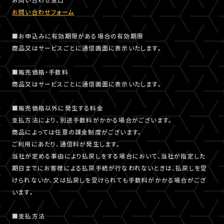
お問い合わせフォーム
■お申込みに有効期限がある場合の有効期限
商品又はサービスごとに通信画面に表示いたします。
■販売価格・手数料
商品又はサービスごとに通信画面に表示いたします。
■販売価格以外に発生する料金
支払方法により、別途手数料がかかる場合がございます。
商品によっては任意の課金制度がございます。
ご利用にあたり、通信料が発生します。
当社が定める事由により払戻しをする場合において、当社が指定した
期日までにお客様による払戻手続が行なわれないときは、払戻しを受
けられないか、又は払戻しを受けられても手数料がかかる場合がござ
います。
■支払方法