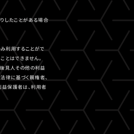
断りしたことがある場合
のみ利用することがで
ことはできません。
、後見人その他の利益
法律に基づく親権者、
利益保護者は、利用者