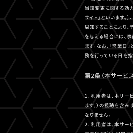
当該変更に関する効力
サイト」といいます。
周知することにより、
を与える場合には、
ます。なお、「営業日
務を行っている日を指
第2条（本サービ
1. 利用者は、本サ
ます。）の視聴を含み
なりません。
2. 利用者は、本サ