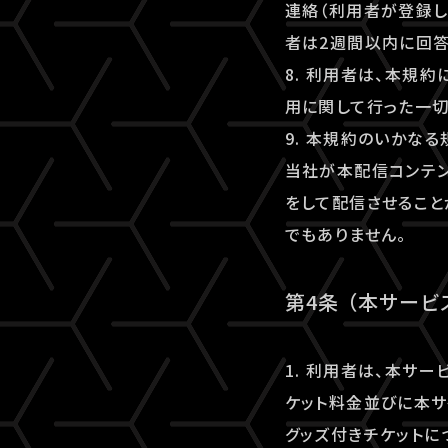
連絡（利用者が登録し
者は2週間以内に回答
8. 利用者は、本規
用に関して行った一切
9. 本規約のいかな
当社が本配信コンテ
をして配信させること
でもありません。
第4条 （本サー
1. 利用者は、本サ
ケット料金並びに本サ
グッズ付きチケットに