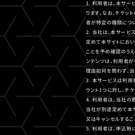
1. 利用者は、本サ
ります。なお、チケッ
者が特定の種類につ
2. 当社は、本サー
定めて本サイトにおい
ことを予め確認のうえ
ンテンツは、利用者が
理由如何を問わず、当
3. 本サービスは利
ウント1つに対し、チ
4. 利用者は、当社
当社が別途定めて本
又はキャンセルするこ
5. 利用者は、申込