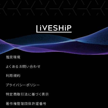
推奨環境
よくあるお問い合わせ
利用規約
プライバシーポリシー
特定商取引法に基づく表示
著作権管理団体許諾番号