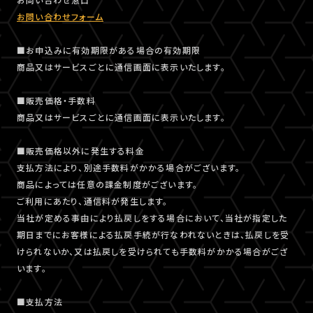
お問い合わせフォーム
■お申込みに有効期限がある場合の有効期限
商品又はサービスごとに通信画面に表示いたします。
■販売価格・手数料
商品又はサービスごとに通信画面に表示いたします。
■販売価格以外に発生する料金
支払方法により、別途手数料がかかる場合がございます。
商品によっては任意の課金制度がございます。
ご利用にあたり、通信料が発生します。
当社が定める事由により払戻しをする場合において、当社が指定した
期日までにお客様による払戻手続が行なわれないときは、払戻しを受
けられないか、又は払戻しを受けられても手数料がかかる場合がござ
います。
■支払方法