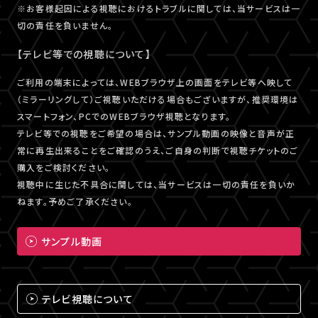
※お客様起因による視聴におけるトラブルに関しては、当サービスは一
切の責任を負いません。
【テレビ等での視聴について】
ご利用の端末によっては、WEBブラウザ上の画面をテレビ等へ映して
（ミラーリングして）ご視聴いただける場合もございますが、推奨環境は
スマートフォン、PCでのWEBブラウザ視聴となります。
テレビ等での視聴をご希望の場合は、サンプル動画の映像と音声が正
常に再生出来ることをご確認のうえ、ご自身の判断で視聴チケットのご
購入をご検討ください。
視聴中に生じた不具合に関しては、当サービスは一切の責任を負いか
ねます。予めご了承ください。
サンプル動画
テレビ視聴について