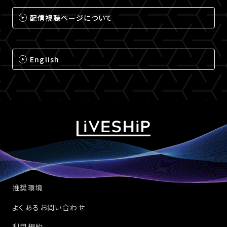
配信視聴ページについて
English
推奨環境
よくあるお問い合わせ
利用規約