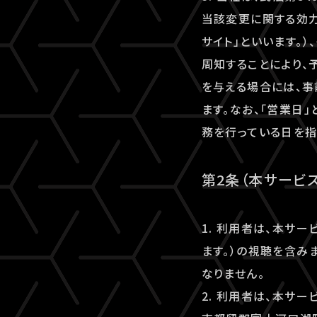
当該変更に関する効力
サイト」といいます。
周知することにより、
を与える場合には、
ます。なお、「営業日
務を行っている日を指
第2条（本サービ
1. 利用者は、本サ
ます。）の視聴を含み
なりません。
2. 利用者は、本サ