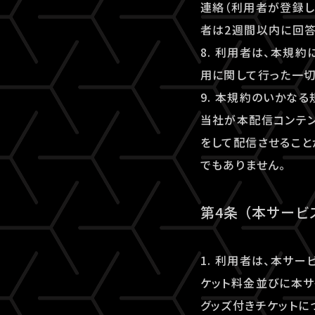
連絡（利用者が登録し
者は2週間以内に回答
8. 利用者は、本規
用に関して行った一切
9. 本規約のいかな
当社が本配信コンテ
をして配信させること
でもありません。
第4条 （本サー
1. 利用者は、本サ
ケット料金並びに本サ
グッズ付きチケットに