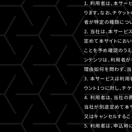
1. 利用者は、本サ
ります。なお、チケッ
者が特定の種類につ
2. 当社は、本サー
定めて本サイトにおい
ことを予め確認のうえ
ンテンツは、利用者が
理由如何を問わず、当
3. 本サービスは利
ウント1つに対し、チ
4. 利用者は、当社
当社が別途定めて本
又はキャンセルするこ
5. 利用者は、申込