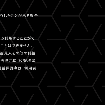
断りしたことがある場合
のみ利用することがで
ことはできません。
、後見人その他の利益
法律に基づく親権者、
利益保護者は、利用者