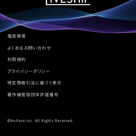
推奨環境
よくあるお問い合わせ
利用規約
プライバシーポリシー
特定商取引法に基づく表示
著作権管理団体許諾番号
©Kulture Inc. All Rights Reserved.