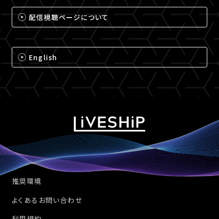
配信視聴ページについて
English
推奨環境
よくあるお問い合わせ
利用規約