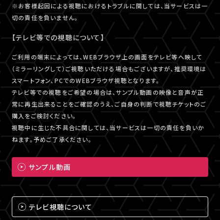
※お客様起因による視聴におけるトラブルに関しては、当サービスは一
切の責任を負いません。
【テレビ等での視聴について】
ご利用の端末によっては、WEBブラウザ上の画面をテレビ等へ映して
（ミラーリングして）ご視聴いただける場合もございますが、推奨環境は
スマートフォン、PCでのWEBブラウザ視聴となります。
テレビ等での視聴をご希望の場合は、サンプル動画の映像と音声が正
常に再生出来ることをご確認のうえ、ご自身の判断で視聴チケットのご
購入をご検討ください。
視聴中に生じた不具合に関しては、当サービスは一切の責任を負いか
ねます。予めご了承ください。
サンプル動画
テレビ視聴について