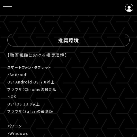
ログイン
会員登録
推奨環境
【動画視聴における推奨環境】
スマートフォン・タブレット
・Android
OS：Android OS 7.0以上
ブラウザ：Chromeの最新版
・iOS
OS：iOS 13.0以上
ブラウザ：Safariの最新版
パソコン
・Windows