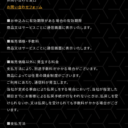
お問い合わせフォーム
■お申込みに有効期限がある場合の有効期限
商品又はサービスごとに通信画面に表示いたします。
■販売価格・手数料
商品又はサービスごとに通信画面に表示いたします。
■販売価格以外に発生する料金
支払方法により、別途手数料がかかる場合がございます。
商品によっては任意の課金制度がございます。
ご利用にあたり、通信料が発生します。
当社が定める事由により払戻しをする場合において、当社が指定した
期日までにお客様による払戻手続が行なわれないときは、払戻しを受
けられないか、又は払戻しを受けられても手数料がかかる場合がござ
います。
■支払方法