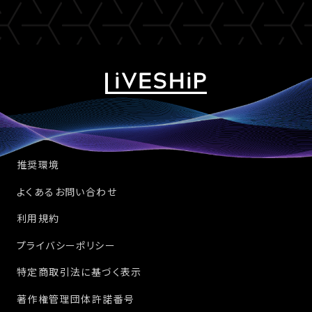
推奨環境
よくあるお問い合わせ
利用規約
プライバシーポリシー
特定商取引法に基づく表示
著作権管理団体許諾番号