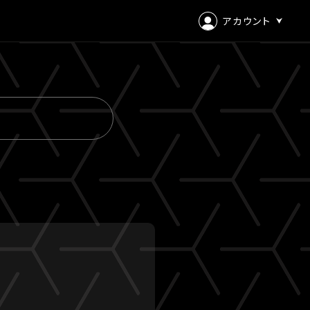
アカウント
ログイン
会員登録