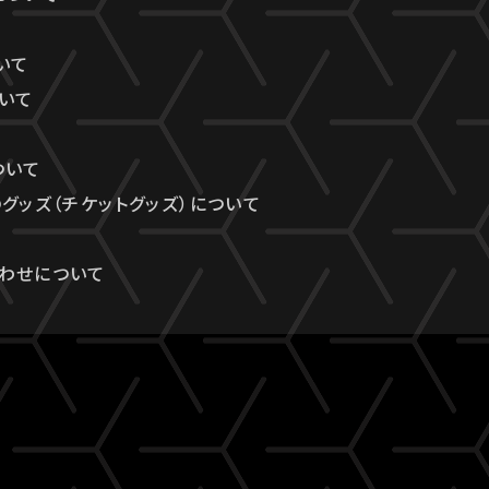
いて
ついて
ついて
のグッズ（チケットグッズ）について
わせについて
て