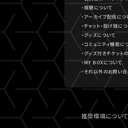
・視聴について
・アーカイブ配信につ
・チャット・投げ銭に
・グッズについて
・コミュニティ機能に
・グッズ付きチケット
・MY BOXについて
・それ以外のお問い合
推奨環境につい