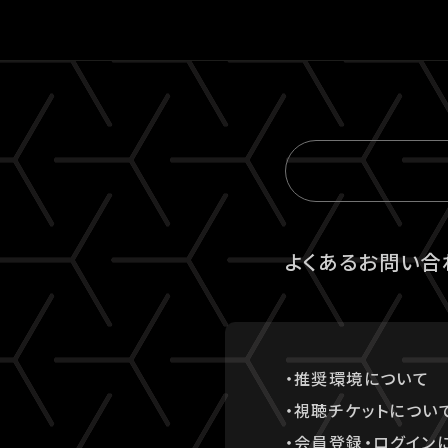
よくあるお問い合
・推奨環境について
・視聴チケットについ
・会員登録・ログイン