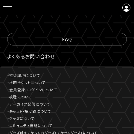
ログイン
会員登録
FAQ
よくあるお問い合わせ
・推奨環境について
・視聴チケットについて
・会員登録・ログインについて
・視聴について
・アーカイブ配信について
・チャット・投げ銭について
・グッズについて
・コミュニティ機能について
・グッズ付きチケットのグッズ（チケットグッズ）について