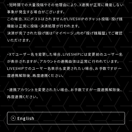
・短時間での大量投稿やその他理由により、X連携が正常に機能しない
事象が発生する場合がございます。
この場合、XにポストはされませんがLIVESHIPのチャット投稿・投げ銭
機能は正常に投稿・決済処理が行われます。
決済が完了された投げ銭は「マイページ」内の「投げ銭履歴」でご確認
いただけます。
・Xでユーザー名を変更した場合、LIVESHIPには変更前のユーザー名
が表示されますが、アカウントの連携自体は正常に行われています。
LIVESHIPでのユーザー名表示も変更されたい場合、お手数ですが一
度連携解除後、再度連携ください。
・連携アカウントを変更されたい場合、お手数ですが一度連携解除後、
再度連携ください。
English