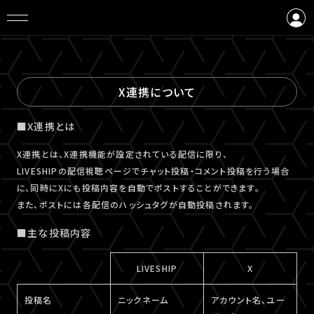
ログイン
会員登録
X連携について
■X連携とは
X連携とは、X連携機能が設定されている配信に限り、
LIVESHIPの配信視聴ページでチャット投稿・コメント投稿を行う場合
に、同時にXにも投稿内容を自動でポストすることができます。
また、ポストには各配信のハッシュタグが自動投稿されます。
■主な投稿内容
LIVESHIP
X
投稿名
ニックネーム
アカウント名、ユー