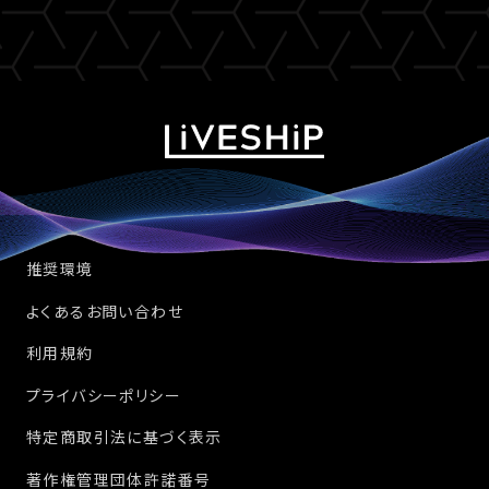
推奨環境
よくあるお問い合わせ
利用規約
プライバシーポリシー
特定商取引法に基づく表示
著作権管理団体許諾番号