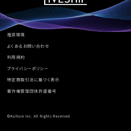
推奨環境
よくあるお問い合わせ
利用規約
プライバシーポリシー
特定商取引法に基づく表示
著作権管理団体許諾番号
©Kulture Inc. All Rights Reserved.