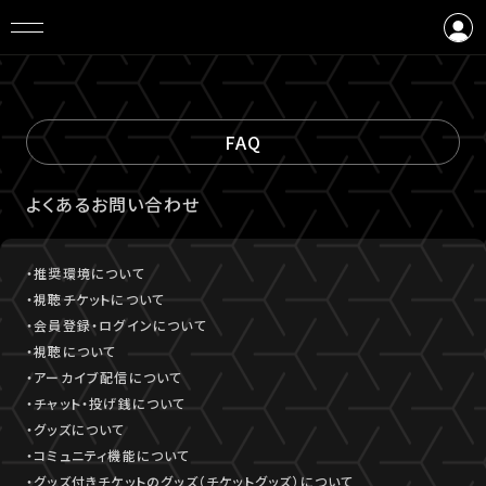
ログイン
会員登録
FAQ
よくあるお問い合わせ
・推奨環境について
・視聴チケットについて
・会員登録・ログインについて
・視聴について
・アーカイブ配信について
・チャット・投げ銭について
・グッズについて
・コミュニティ機能について
・グッズ付きチケットのグッズ（チケットグッズ）について