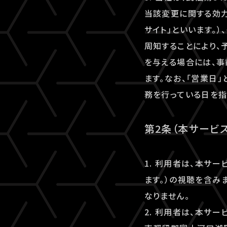
当該変更に関する効力
サイト」といいます。
周知することにより、
を与える場合には、
ます。なお、「営業日
務を行っている日を指
第2条（本サービ
1. 利用者は、本サ
ます。）の視聴を含み
なりません。
2. 利用者は、本サ