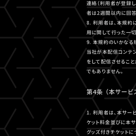
連絡（利用者が登録し
者は2週間以内に回答
8. 利用者は、本規
用に関して行った一切
9. 本規約のいかな
当社が本配信コンテ
をして配信させること
でもありません。
第4条 （本サー
1. 利用者は、本サ
ケット料金並びに本サ
グッズ付きチケットに