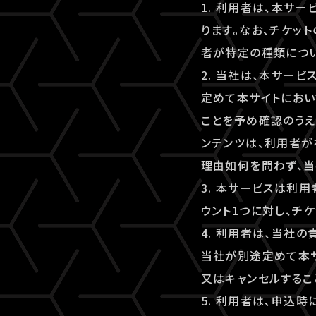
1. 利用者は、本サ
ります。なお、チケッ
者が特定の種類につ
2. 当社は、本サー
定めて本サイトにおい
ことを予め確認のうえ
ンテンツは、利用者が
理由如何を問わず、当
3. 本サービスは利
ウント1つに対し、チ
4. 利用者は、当社
当社が別途定めて本
又はキャンセルするこ
5. 利用者は、申込