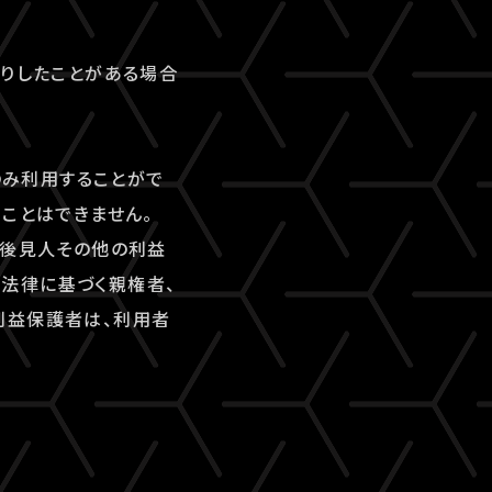
断りしたことがある場合
のみ利用することがで
ことはできません。
、後見人その他の利益
法律に基づく親権者、
利益保護者は、利用者