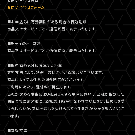
お問い合わせフォーム
■お申込みに有効期限がある場合の有効期限
商品又はサービスごとに通信画面に表示いたします。
■販売価格・手数料
商品又はサービスごとに通信画面に表示いたします。
■販売価格以外に発生する料金
支払方法により、別途手数料がかかる場合がございます。
商品によっては任意の課金制度がございます。
ご利用にあたり、通信料が発生します。
当社が定める事由により払戻しをする場合において、当社が指定した
期日までにお客様による払戻手続が行なわれないときは、払戻しを受
けられないか、又は払戻しを受けられても手数料がかかる場合がござ
います。
■支払方法