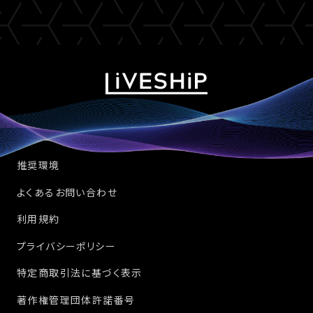
推奨環境
よくあるお問い合わせ
利用規約
プライバシーポリシー
特定商取引法に基づく表示
著作権管理団体許諾番号