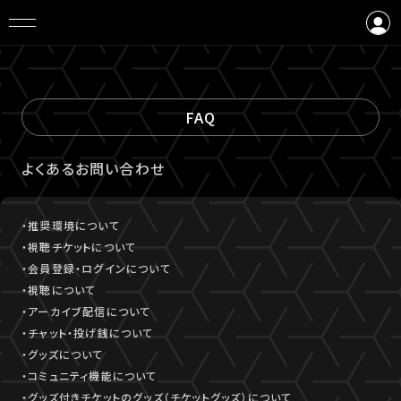
ログイン
会員登録
FAQ
よくあるお問い合わせ
・推奨環境について
・視聴チケットについて
・会員登録・ログインについて
・視聴について
・アーカイブ配信について
・チャット・投げ銭について
・グッズについて
・コミュニティ機能について
・グッズ付きチケットのグッズ（チケットグッズ）について