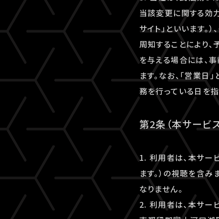
当該変更に関する効力
サイト」といいます。
周知することにより、
を与える場合には、
ます。なお、「営業日
務を行っている日を指
第2条（本サービ
1. 利用者は、本サ
ます。）の視聴を含み
なりません。
2. 利用者は、本サ