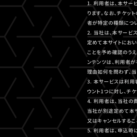
1. 利用者は、本サ
ります。なお、チケッ
者が特定の種類につ
2. 当社は、本サー
定めて本サイトにおい
ことを予め確認のうえ
ンテンツは、利用者が
理由如何を問わず、当
3. 本サービスは利
ウント1つに対し、チ
4. 利用者は、当社
当社が別途定めて本
又はキャンセルするこ
5. 利用者は、申込