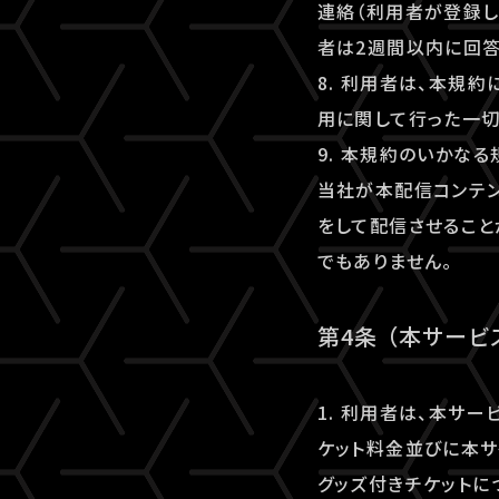
連絡（利用者が登録し
者は2週間以内に回答
8. 利用者は、本規
用に関して行った一切
9. 本規約のいかな
当社が本配信コンテ
をして配信させること
でもありません。
第4条 （本サー
1. 利用者は、本サ
ケット料金並びに本サ
グッズ付きチケットに