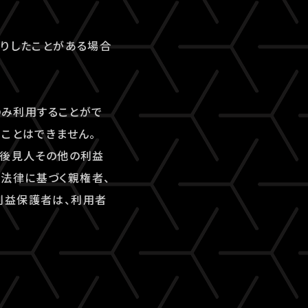
断りしたことがある場合
のみ利用することがで
ことはできません。
、後見人その他の利益
法律に基づく親権者、
利益保護者は、利用者