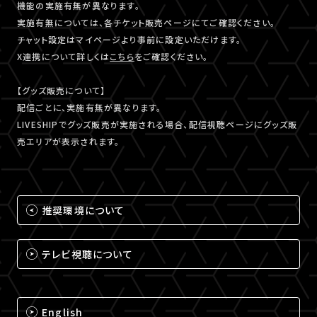
機能の実施有無が異なります。
実施有無については、各チケット販売ページにてご確認ください。
チャット設定はマイページより事前に設定いただけます。
X連携について詳しくは
こちら
をご確認ください。
【グッズ販売について】
配信ごとに、実施有無が異なります。
LIVESHIPでグッズ販売が実施される場合、配信視聴ページにグッズ販
売エリアが表示されます。
推奨環境について
テレビ視聴について
English