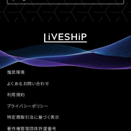
推奨環境
よくあるお問い合わせ
利用規約
プライバシーポリシー
特定商取引法に基づく表示
著作権管理団体許諾番号