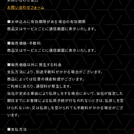
お問い合わせフォーム
■お申込みに有効期限がある場合の有効期限
商品又はサービスごとに通信画面に表示いたします。
■販売価格・手数料
商品又はサービスごとに通信画面に表示いたします。
■販売価格以外に発生する料金
支払方法により、別途手数料がかかる場合がございます。
商品によっては任意の課金制度がございます。
ご利用にあたり、通信料が発生します。
当社が定める事由により払戻しをする場合において、当社が指定した
期日までにお客様による払戻手続が行なわれないときは、払戻しを受
けられないか、又は払戻しを受けられても手数料がかかる場合がござ
います。
■支払方法