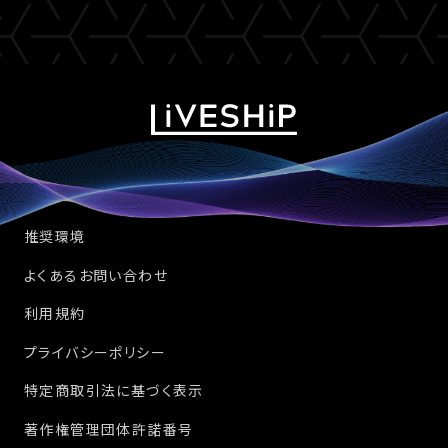
推奨環境
よくあるお問い合わせ
利用規約
プライバシーポリシー
特定商取引法に基づく表示
著作権管理団体許諾番号