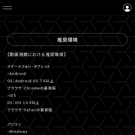
ログイン
会員登録
推奨環境
【動画視聴における推奨環境】
スマートフォン・タブレット
・Android
OS：Android OS 7.0以上
ブラウザ：Chromeの最新版
・iOS
OS：iOS 13.0以上
ブラウザ：Safariの最新版
パソコン
・Windows