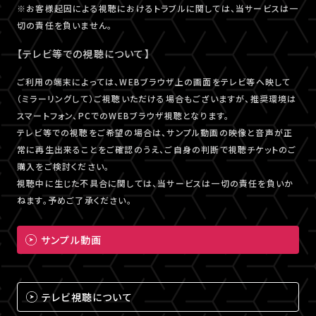
※お客様起因による視聴におけるトラブルに関しては、当サービスは一
切の責任を負いません。
【テレビ等での視聴について】
ご利用の端末によっては、WEBブラウザ上の画面をテレビ等へ映して
（ミラーリングして）ご視聴いただける場合もございますが、推奨環境は
スマートフォン、PCでのWEBブラウザ視聴となります。
テレビ等での視聴をご希望の場合は、サンプル動画の映像と音声が正
常に再生出来ることをご確認のうえ、ご自身の判断で視聴チケットのご
購入をご検討ください。
視聴中に生じた不具合に関しては、当サービスは一切の責任を負いか
ねます。予めご了承ください。
サンプル動画
テレビ視聴について