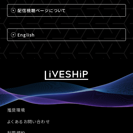
配信視聴ページについて
English
推奨環境
よくあるお問い合わせ
利用規約