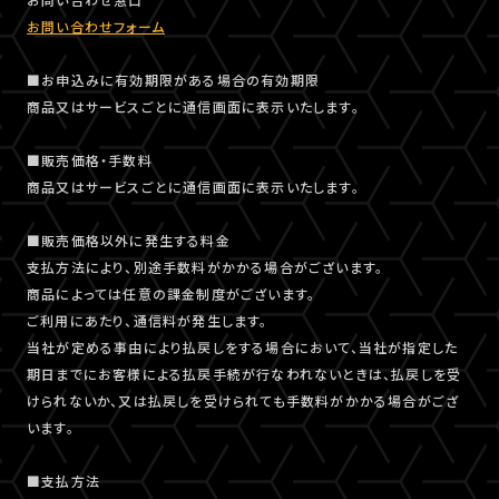
お問い合わせフォーム
■お申込みに有効期限がある場合の有効期限
商品又はサービスごとに通信画面に表示いたします。
■販売価格・手数料
商品又はサービスごとに通信画面に表示いたします。
■販売価格以外に発生する料金
支払方法により、別途手数料がかかる場合がございます。
商品によっては任意の課金制度がございます。
ご利用にあたり、通信料が発生します。
当社が定める事由により払戻しをする場合において、当社が指定した
期日までにお客様による払戻手続が行なわれないときは、払戻しを受
けられないか、又は払戻しを受けられても手数料がかかる場合がござ
います。
■支払方法