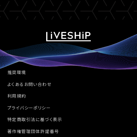
推奨環境
よくあるお問い合わせ
利用規約
プライバシーポリシー
特定商取引法に基づく表示
著作権管理団体許諾番号