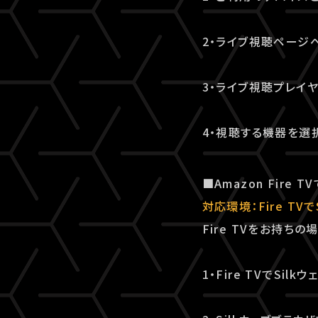
2・ライブ視聴ページ
3・ライブ視聴プレイヤ
4・視聴する機器を選
■Amazon Fire
対応環境：Fire TV
Fire TVをお持ち
1・Fire TVでSil