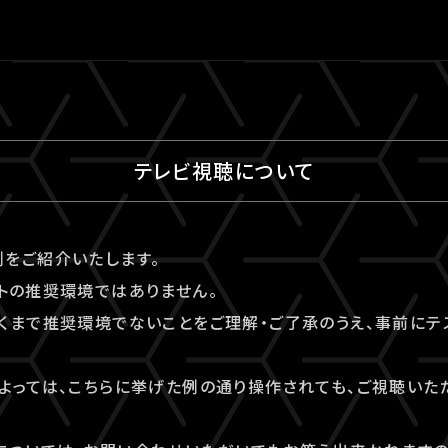
テレビ視聴について
をご紹介いたします。
トの推奨環境ではありません。
くまで推奨環境でないことをご理解・ご了承のうえ、事前にテ
よっては、こちらに挙げた例の通り操作されても、ご視聴いた