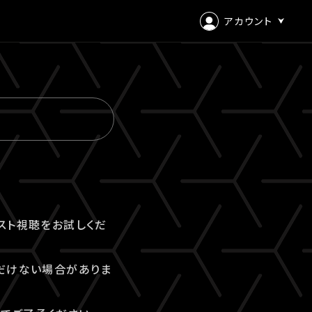
アカウント
ログイン
会員登録
スト視聴をお試しくだ
だけない場合がありま