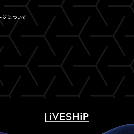
ージについて