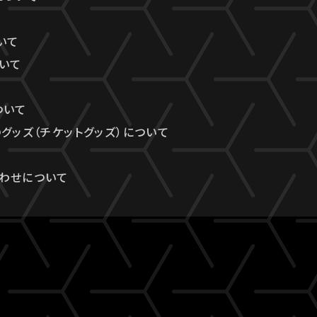
いて
ついて
ついて
のグッズ（チケットグッズ）について
わせについて
て