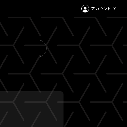
アカウント
ログイン
会員登録