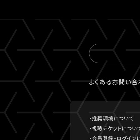
よくあるお問い合
・推奨環境について
・視聴チケットについ
・会員登録・ログイン