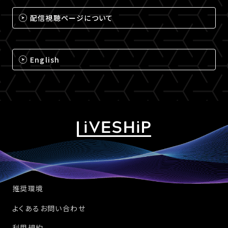
配信視聴ページについて
English
推奨環境
よくあるお問い合わせ
利用規約