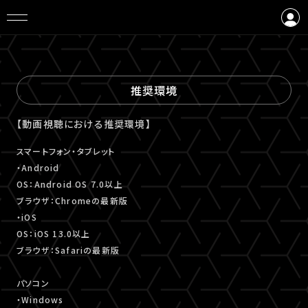
ログイン
会員登録
推奨環境
【動画視聴における推奨環境】
スマートフォン・タブレット
・Android
OS：Android OS 7.0以上
ブラウザ：Chromeの最新版
・iOS
OS：iOS 13.0以上
ブラウザ：Safariの最新版
パソコン
・Windows