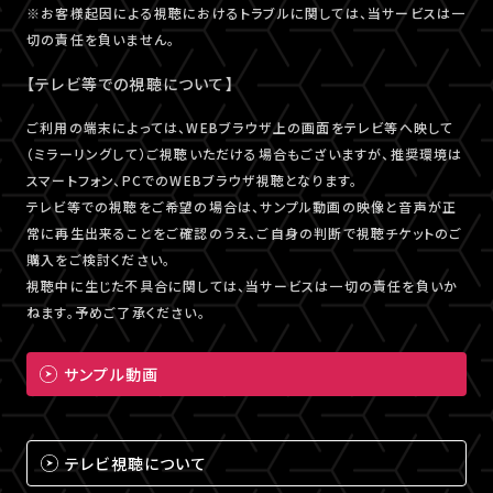
※お客様起因による視聴におけるトラブルに関しては、当サービスは一
切の責任を負いません。
【テレビ等での視聴について】
ご利用の端末によっては、WEBブラウザ上の画面をテレビ等へ映して
（ミラーリングして）ご視聴いただける場合もございますが、推奨環境は
スマートフォン、PCでのWEBブラウザ視聴となります。
テレビ等での視聴をご希望の場合は、サンプル動画の映像と音声が正
常に再生出来ることをご確認のうえ、ご自身の判断で視聴チケットのご
購入をご検討ください。
視聴中に生じた不具合に関しては、当サービスは一切の責任を負いか
ねます。予めご了承ください。
サンプル動画
テレビ視聴について