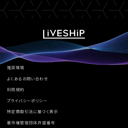
推奨環境
よくあるお問い合わせ
利用規約
プライバシーポリシー
特定商取引法に基づく表示
著作権管理団体許諾番号