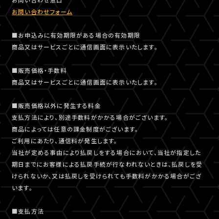
お問い合わせフォーム
■お申込みに有効期限がある場合の有効期限
商品又はサービスごとに通信画面に表示いたします。
■販売価格・手数料
商品又はサービスごとに通信画面に表示いたします。
■販売価格以外に発生する料金
支払方法により、別途手数料がかかる場合がございます。
商品によっては任意の課金制度がございます。
ご利用にあたり、通信料が発生します。
当社が定める事由により払戻しをする場合において、当社が指定した
期日までにお客様による払戻手続が行なわれないときは、払戻しを受
けられないか、又は払戻しを受けられても手数料がかかる場合がござ
います。
■支払方法