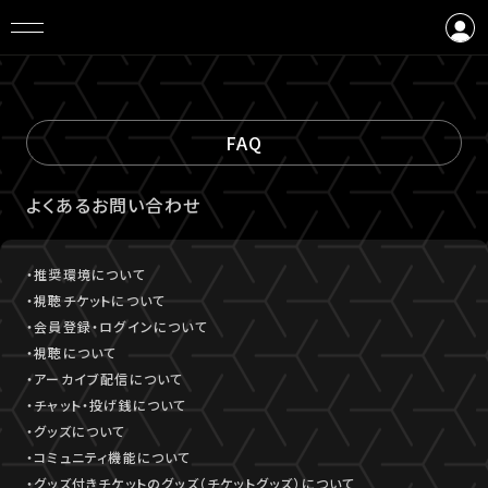
ログイン
会員登録
FAQ
よくあるお問い合わせ
・推奨環境について
・視聴チケットについて
・会員登録・ログインについて
・視聴について
・アーカイブ配信について
・チャット・投げ銭について
・グッズについて
・コミュニティ機能について
・グッズ付きチケットのグッズ（チケットグッズ）について