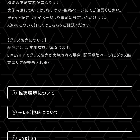
機能の実施有無が異なります。
実施有無については、各チケット販売ページにてご確認ください。
チャット設定はマイページより事前に設定いただけます。
X連携について詳しくは
こちら
をご確認ください。
【グッズ販売について】
配信ごとに、実施有無が異なります。
LIVESHIPでグッズ販売が実施される場合、配信視聴ページにグッズ販
売エリアが表示されます。
推奨環境について
テレビ視聴について
English