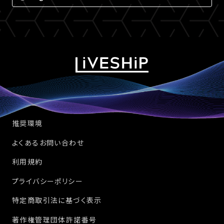
推奨環境
よくあるお問い合わせ
利用規約
プライバシーポリシー
特定商取引法に基づく表示
著作権管理団体許諾番号