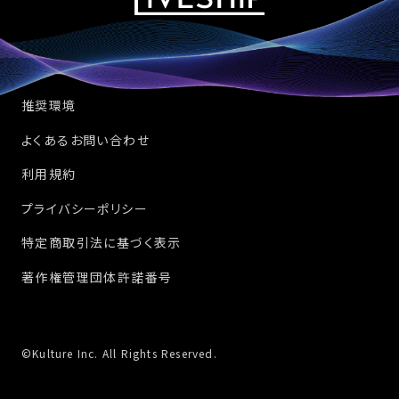
推奨環境
よくあるお問い合わせ
利用規約
プライバシーポリシー
特定商取引法に基づく表示
著作権管理団体許諾番号
©Kulture Inc. All Rights Reserved.