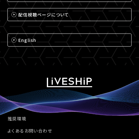
配信視聴ページについて
English
推奨環境
よくあるお問い合わせ